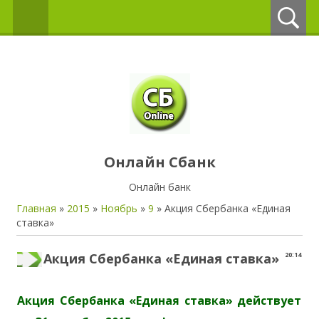
Онлайн Сбанк
Онлайн банк
Главная
»
2015
»
Ноябрь
»
9
» Акция Сбербанка «Единая
ставка»
Акция Сбербанка «Единая ставка»
20:14
Акция Сбербанка «Единая ставка» действует