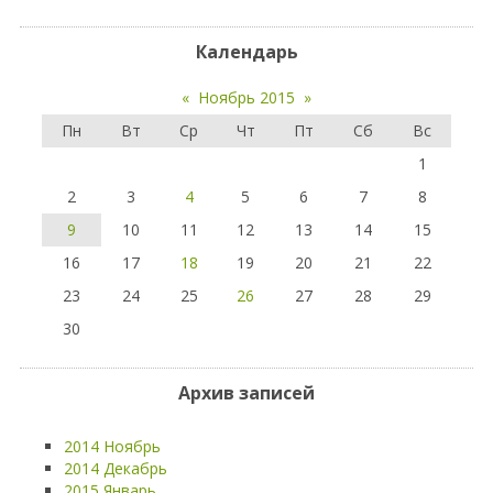
Календарь
«
Ноябрь 2015
»
Пн
Вт
Ср
Чт
Пт
Сб
Вс
1
2
3
4
5
6
7
8
9
10
11
12
13
14
15
16
17
18
19
20
21
22
23
24
25
26
27
28
29
30
Архив записей
2014 Ноябрь
2014 Декабрь
2015 Январь