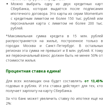
Можно выбрать одну из двух кредитных карт
Сбербанка, которая выдаётся после подписания
ипотечного договора. Это карты из серии Momentum
с кредитным лимитом не более 150 тыс. рублей или
персональная карта с лимитом не более 200 тыс.
рублей.
*Максимальная сумма кредита в 15 млн. рублей
распространяется на жильё, построенное только в
городах Москва и Санкт-Петербург. В остальных
регионах эта сумма не превысит и 8 млн. рублей. К тому
же первоначальный взнос должен быть не менее 50% от
стоимости жилья.
Процентная ставка едина!
Для всех желающих она будет составлять
от
13,45%
годовых в рублях. И эта ставка действует для тех, кто
получает зарплату на карту Сбербанка.
За что банк может увеличить ставку по ипотеке ещё на
2%: