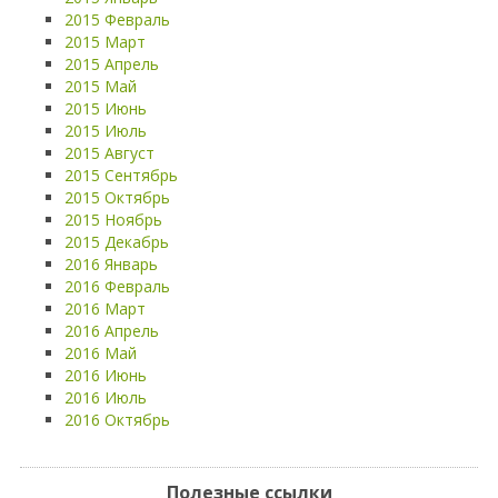
2015 Февраль
2015 Март
2015 Апрель
2015 Май
2015 Июнь
2015 Июль
2015 Август
2015 Сентябрь
2015 Октябрь
2015 Ноябрь
2015 Декабрь
2016 Январь
2016 Февраль
2016 Март
2016 Апрель
2016 Май
2016 Июнь
2016 Июль
2016 Октябрь
Полезные ссылки