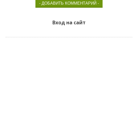
Вход на сайт