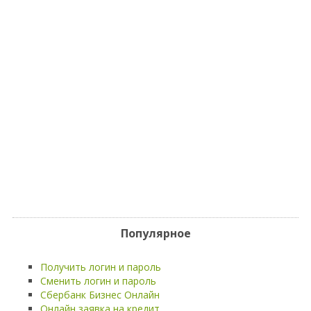
Популярное
Получить логин и пароль
Сменить логин и пароль
Сбербанк Бизнес Онлайн
Онлайн заявка на кредит