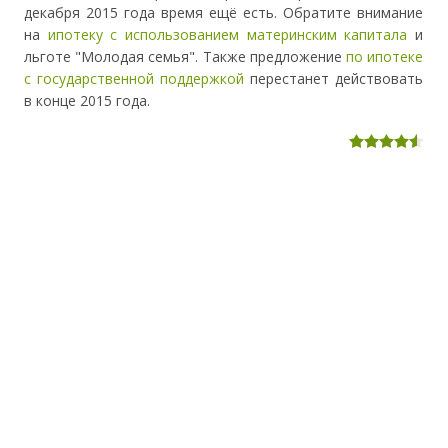
декабря 2015 года
время ещё
есть. Обратите внимание
на
ипотеку с использованием материнским капитала
и
льготе "Молодая семья". Также предложение
по ипотеке
с государственной поддержкой
перестанет действовать
в конце 2015 года.