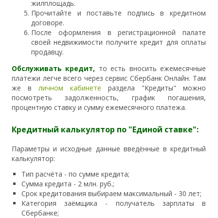
жилплощадь.
Прочитайте и поставьте подпись в кредитном
договоре.
После оформления в регистрационной палате
своей недвижимости получите кредит для оплаты
продавцу.
​Обслуживать кредит,
то есть вносить ежемесячные
платежи легче всего через сервис Сбербанк Онлайн. Там
же в
личном кабинете
раздела "Кредиты" можно
посмотреть задолженность, график погашения,
процентную ставку и сумму ежемесячного платежа.
Кредитный калькулятор по "Единой ставке":
Параметры и исходные данные введённые в кредитный
калькулятор:
Тип расчёта - по сумме кредита;
Сумма кредита - 2 млн. руб.;
Срок кредитования выбираем максимальный - 30 лет;
Категория заёмщика - получатель зарплаты в
Сбербанке;