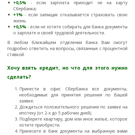
+0,5%
- если зарплата приходит не на карту
Сбербанка;
+1%
- если заёмщик отказывается страховать свою
жизнь.
+0,5%
- если не хотите собирать для банка документы
о зарплате и своей трудовой деятельности.
В любом ближайшем отделении банка Вам смогут
подробно ответить на вопросы, связанные с процентной
ставкой.
Хочу взять кредит, но что для этого нужно
сделать?
Принести в офис Сбербанка все документы,
необходимые для принятия решения по Вашей
заявке.
Дождаться положительного решения по заявке на
ипотеку (от 2-х до 5 рабочих дней).
Подберите квартиру, дом или иное жильё, которое
хотите приобрести.
Принесите в банк документы на выбранную вами