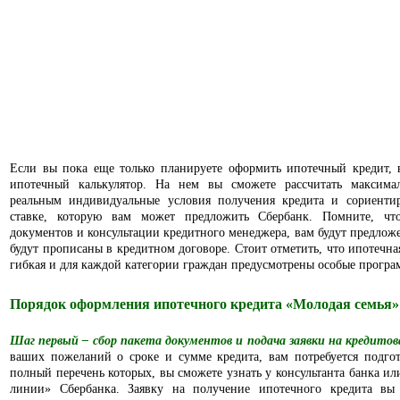
Если вы пока еще только планируете оформить ипотечный кредит,
ипотечный калькулятор. На нем вы сможете рассчитать максим
реальным индивидуальные условия получения кредита и сориентир
ставке, которую вам может предложить Сбербанк. Помните, чт
документов и консультации кредитного менеджера, вам будут предложе
будут прописаны в кредитном договоре. Стоит отметить, что ипотечна
гибкая и для каждой категории граждан предусмотрены особые програ
Порядок оформления ипотечного кредита «Молодая семья»
Шаг первый – сбор пакета документов и подача заявки на кредитов
ваших пожеланий о сроке и сумме кредита, вам потребуется подгот
полный перечень которых, вы сможете узнать у консультанта банка ил
линии» Сбербанка. Заявку на получение ипотечного кредита вы