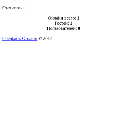
Статистика
Онлайн всего:
1
Гостей:
1
Пользователей:
0
Сбербанк Онлайн
© 2017