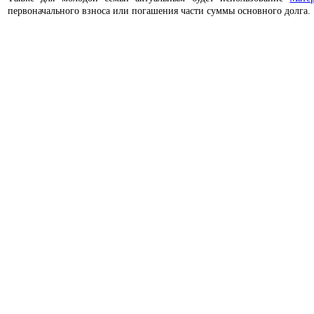
первоначального взноса или погашения части суммы основного долга.