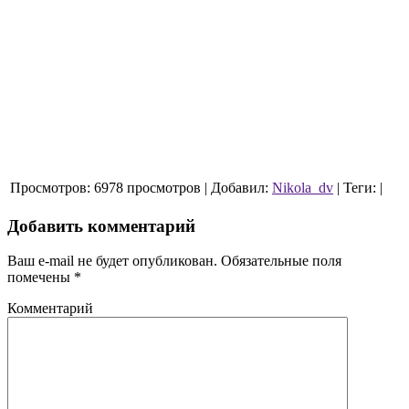
Просмотров:
6978 просмотров
|
Добавил:
Nikola_dv
|
Теги:
|
Добавить комментарий
Ваш e-mail не будет опубликован.
Обязательные поля
помечены
*
Комментарий